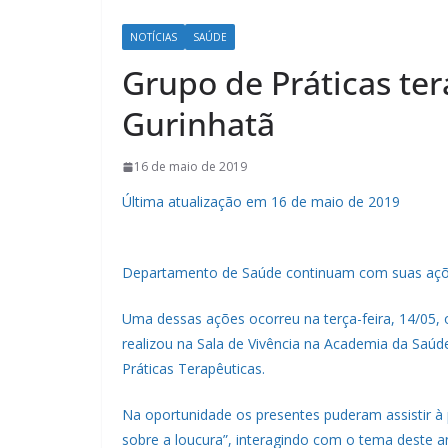
NOTÍCIAS
SAÚDE
Grupo de Práticas ter
Gurinhatã
16 de maio de 2019
Última atualização em 16 de maio de 2019
Departamento de Saúde continuam com suas açõe
Uma dessas ações ocorreu na terça-feira, 14/05,
realizou na Sala de Vivência na Academia da Saú
Práticas Terapêuticas.
Na oportunidade os presentes puderam assistir à 
sobre a loucura”, interagindo com o tema deste a