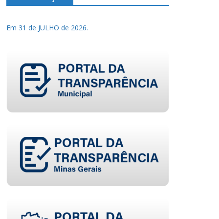
Em 31 de JULHO de 2026.