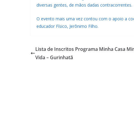
diversas gentes, de mãos dadas contracorrentes.
O evento mais uma vez contou com o apoio a coor
educador Físico, Jerônimo Filho.
Lista de Inscritos Programa Minha Casa Mi
Vida – Gurinhatã