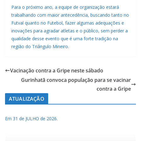
Para o próximo ano, a equipe de organização estará
trabalhando com maior antecedência, buscando tanto no
Futval quanto no Futebol, fazer algumas adequações e
inovações para agradar atletas e o público, sem perder a
qualidade desse evento que é uma forte tradição na
região do Triângulo Mineiro.
Vacinação contra a Gripe neste sábado
Gurinhatã convoca população para se vacinar
contra a Gripe
ATUALIZAÇÃO
Em 31 de JULHO de 2026.