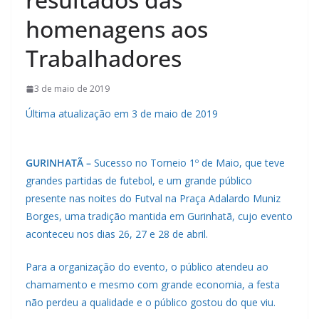
homenagens aos
Trabalhadores
3 de maio de 2019
Última atualização em 3 de maio de 2019
GURINHATÃ –
Sucesso no Torneio 1º de Maio, que teve
grandes partidas de futebol, e um grande público
presente nas noites do Futval na Praça Adalardo Muniz
Borges, uma tradição mantida em Gurinhatã, cujo evento
aconteceu nos dias 26, 27 e 28 de abril.
Para a organização do evento, o público atendeu ao
chamamento e mesmo com grande economia, a festa
não perdeu a qualidade e o público gostou do que viu.