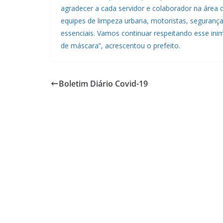
agradecer a cada servidor e colaborador na área d
equipes de limpeza urbana, motoristas, segurança
essenciais. Vamos continuar respeitando esse ini
de máscara”, acrescentou o prefeito.
Boletim Diário Covid-19