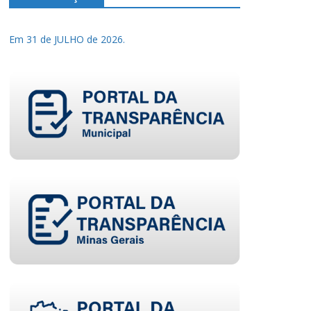
Em 31 de JULHO de 2026.