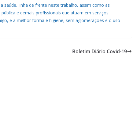
a saúde, linha de frente neste trabalho, assim como as
 pública e demais profissionais que atuam em serviços
migo, e a melhor forma é higiene, sem aglomerações e o uso
Boletim Diário Covid-19