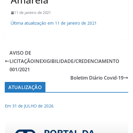
11 de janeiro de 2021
Última atualização em 11 de janeiro de 2021
AVISO DE
LICITAÇÃOINEXIGIBILIDADE/CREDENCIAMENTO
001/2021
Boletim Diário Covid-19
ATUALIZAÇÃO
Em 31 de JULHO de 2026.