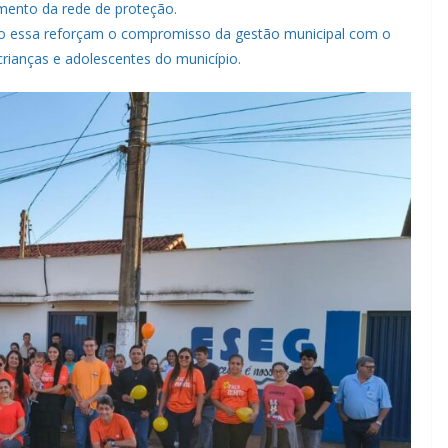
mento da rede de proteção.
mo essa reforçam o compromisso da gestão municipal com o
crianças e adolescentes do município.