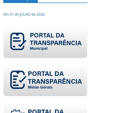
Em 31 de JULHO de 2026.