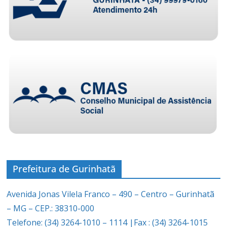
Prefeitura de Gurinhatã
Avenida Jonas Vilela Franco – 490 – Centro – Gurinhatã
– MG – CEP.: 38310-000
Telefone: (34) 3264-1010 – 1114 |Fax : (34) 3264-1015