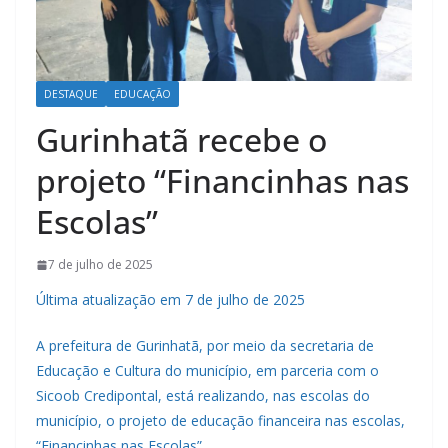
DESTAQUE
EDUCAÇÃO
Gurinhatã recebe o
projeto “Financinhas nas
Escolas”
7 de julho de 2025
Última atualização em 7 de julho de 2025
A prefeitura de Gurinhatã, por meio da secretaria de
Educação e Cultura do município, em parceria com o
Sicoob Credipontal, está realizando, nas escolas do
município, o projeto de educação financeira nas escolas,
“Financinhas nas Escolas”.