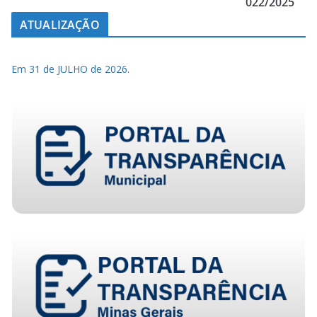
022/2025
ATUALIZAÇÃO
Em 31 de JULHO de 2026.