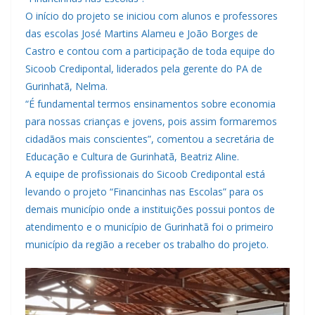
O início do projeto se iniciou com alunos e professores
das escolas José Martins Alameu e João Borges de
Castro e contou com a participação de toda equipe do
Sicoob Credipontal, liderados pela gerente do PA de
Gurinhatã, Nelma.
“É fundamental termos ensinamentos sobre economia
para nossas crianças e jovens, pois assim formaremos
cidadãos mais conscientes”, comentou a secretária de
Educação e Cultura de Gurinhatã, Beatriz Aline.
A equipe de profissionais do Sicoob Credipontal está
levando o projeto “Financinhas nas Escolas” para os
demais município onde a instituições possui pontos de
atendimento e o município de Gurinhatã foi o primeiro
município da região a receber os trabalho do projeto.