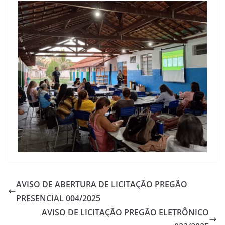
AVISO DE ABERTURA DE LICITAÇÃO PREGÃO
PRESENCIAL 004/2025
AVISO DE LICITAÇÃO PREGÃO ELETRÔNICO