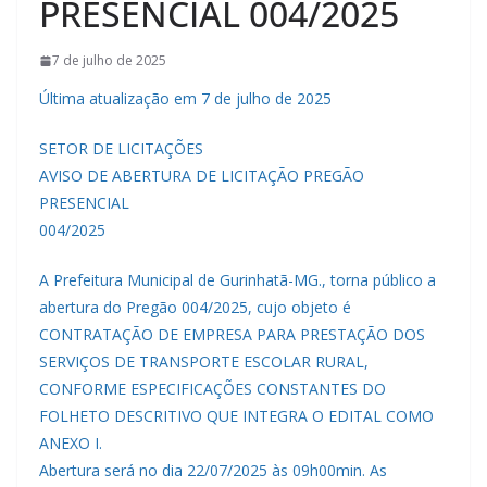
PRESENCIAL 004/2025
7 de julho de 2025
Última atualização em 7 de julho de 2025
SETOR DE LICITAÇÕES
AVISO DE ABERTURA DE LICITAÇÃO PREGÃO
PRESENCIAL
004/2025
A Prefeitura Municipal de Gurinhatã-MG., torna público a
abertura do Pregão 004/2025, cujo objeto é
CONTRATAÇÃO DE EMPRESA PARA PRESTAÇÃO DOS
SERVIÇOS DE TRANSPORTE ESCOLAR RURAL,
CONFORME ESPECIFICAÇÕES CONSTANTES DO
FOLHETO DESCRITIVO QUE INTEGRA O EDITAL COMO
ANEXO I.
Abertura será no dia 22/07/2025 às 09h00min. As