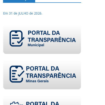
Em 31 de JULHO de 2026.