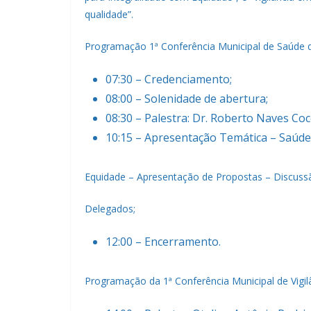
qualidade”.
Programação 1ª Conferência Municipal de Saúde 
07:30 – Credenciamento;
08:00 – Solenidade de abertura;
08:30 – Palestra: Dr. Roberto Naves Co
10:15 – Apresentação Temática – Saúde
Equidade – Apresentação de Propostas – Discussã
Delegados;
12:00 – Encerramento.
Programação da 1ª Conferência Municipal de Vigi