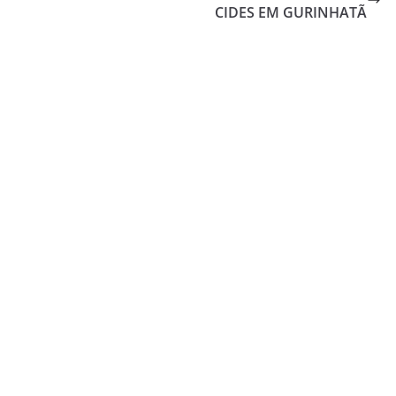
CIDES EM GURINHATÃ