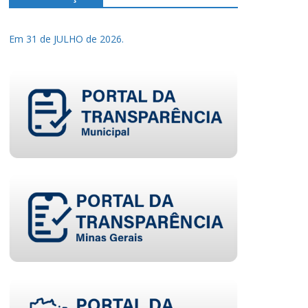
Em 31 de JULHO de 2026.