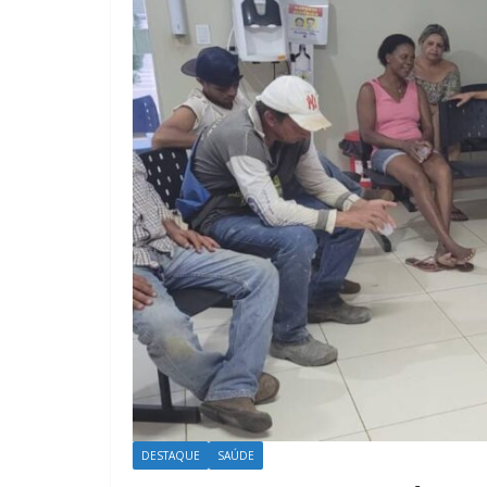
DESTAQUE
SAÚDE