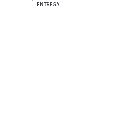
ENTREGA