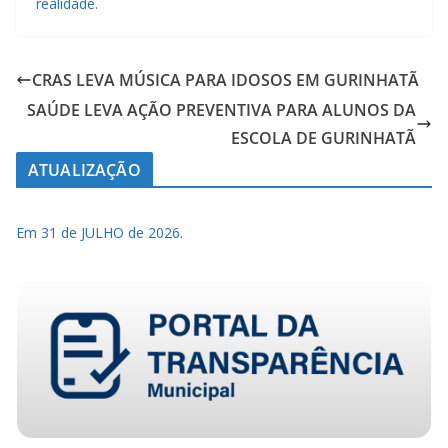
realidade.
CRAS LEVA MÚSICA PARA IDOSOS EM GURINHATÃ
SAÚDE LEVA AÇÃO PREVENTIVA PARA ALUNOS DA
ESCOLA DE GURINHATÃ
ATUALIZAÇÃO
Em 31 de JULHO de 2026.