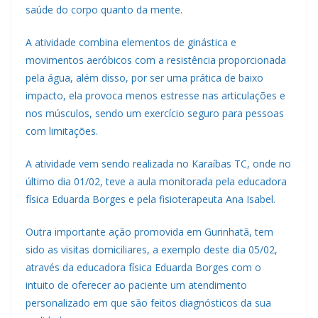
saúde do corpo quanto da mente.
A atividade combina elementos de ginástica e
movimentos aeróbicos com a resistência proporcionada
pela água, além disso, por ser uma prática de baixo
impacto, ela provoca menos estresse nas articulações e
nos músculos, sendo um exercício seguro para pessoas
com limitações.
A atividade vem sendo realizada no Karaíbas TC, onde no
último dia 01/02, teve a aula monitorada pela educadora
física Eduarda Borges e pela fisioterapeuta Ana Isabel.
Outra importante ação promovida em Gurinhatã, tem
sido as visitas domiciliares, a exemplo deste dia 05/02,
através da educadora física Eduarda Borges com o
intuito de oferecer ao paciente um atendimento
personalizado em que são feitos diagnósticos da sua