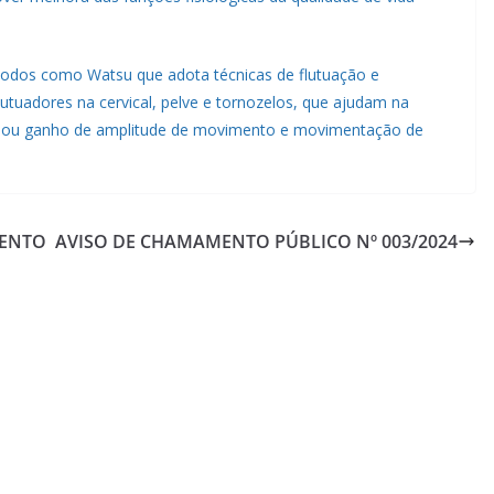
todos como Watsu que adota técnicas de flutuação e
utuadores na cervical, pelve e tornozelos, que ajudam na
o ou ganho de amplitude de movimento e movimentação de
BENTO
AVISO DE CHAMAMENTO PÚBLICO Nº 003/2024