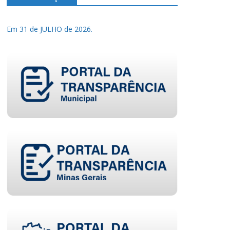
Em 31 de JULHO de 2026.