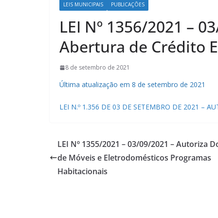
LEIS MUNICIPAIS
PUBLICAÇÕES
LEI Nº 1356/2021 – 03
Abertura de Crédito E
8 de setembro de 2021
Última atualização em 8 de setembro de 2021
LEI N.º 1.356 DE 03 DE SETEMBRO DE 2021 – A
LEI Nº 1355/2021 – 03/09/2021 – Autoriza 
de Móveis e Eletrodomésticos Programas
Habitacionais