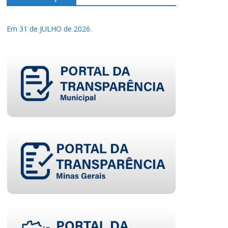
Em 31 de JULHO de 2026.