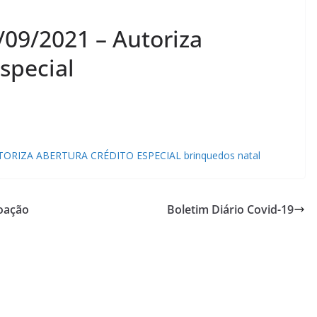
/09/2021 – Autoriza
special
UTORIZA ABERTURA CRÉDITO ESPECIAL brinquedos natal
Doação
Boletim Diário Covid-19