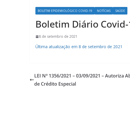
BOLETIM EPIDEMIOLÓGICO COVID-19
NOTÍCIAS
SAÚDE
Boletim Diário Covid-
8 de setembro de 2021
Última atualização em 8 de setembro de 2021
LEI Nº 1356/2021 – 03/09/2021 – Autoriza A
de Crédito Especial