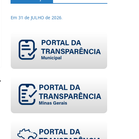
Em 31 de JULHO de 2026.