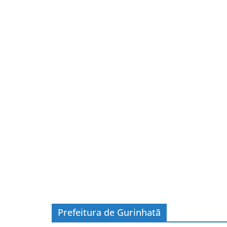
Prefeitura de Gurinhatã