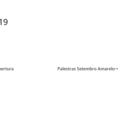
19
bertura
Palestras Setembro Amarelo