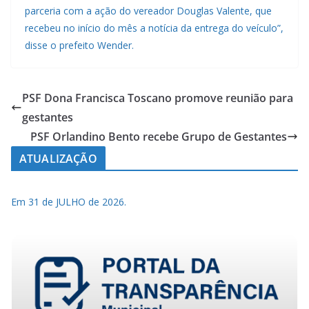
parceria com a ação do vereador Douglas Valente, que
recebeu no início do mês a notícia da entrega do veículo”,
disse o prefeito Wender.
PSF Dona Francisca Toscano promove reunião para
gestantes
PSF Orlandino Bento recebe Grupo de Gestantes
ATUALIZAÇÃO
Em 31 de JULHO de 2026.