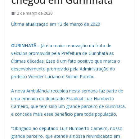
12 de março de 2020
Última atualização em 12 de março de 2020
GURINHATÃ –
Já é a maior renovação da frota de
veículos promovida pela Prefeitura de Gurinhatã as
últimas décadas. Esse é um fato positivo que marca o
desenvolvimento promovido pela Administração do
prefeito Wender Luciano e Sidinei Pombo.
A nova Ambulância recebida nesta semana faz parte de
uma emenda do deputado Estadual Luiz Humberto
Carneiro, que tem sido um grande parceiro de Gurinhatã,
e concede mais esse benefício para toda população.
“Obrigado ao deputado Luiz Humberto Carneiro, nosso
grande parceiro, que atende a nossa reivindicação em