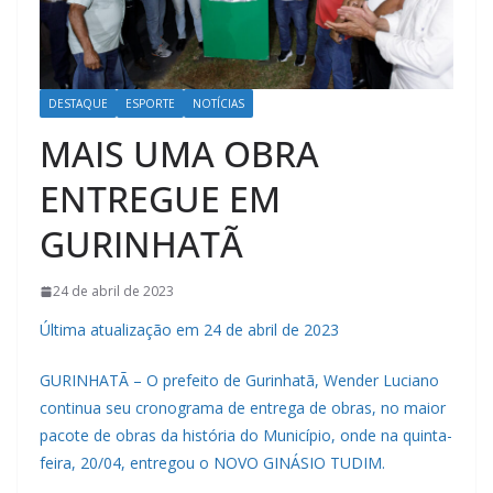
DESTAQUE
ESPORTE
NOTÍCIAS
MAIS UMA OBRA
ENTREGUE EM
GURINHATÃ
24 de abril de 2023
Última atualização em 24 de abril de 2023
GURINHATÃ – O prefeito de Gurinhatã, Wender Luciano
continua seu cronograma de entrega de obras, no maior
pacote de obras da história do Município, onde na quinta-
feira, 20/04, entregou o NOVO GINÁSIO TUDIM.