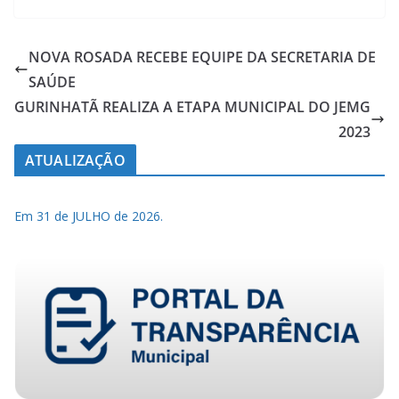
NOVA ROSADA RECEBE EQUIPE DA SECRETARIA DE
SAÚDE
GURINHATÃ REALIZA A ETAPA MUNICIPAL DO JEMG
2023
ATUALIZAÇÃO
Em 31 de JULHO de 2026.