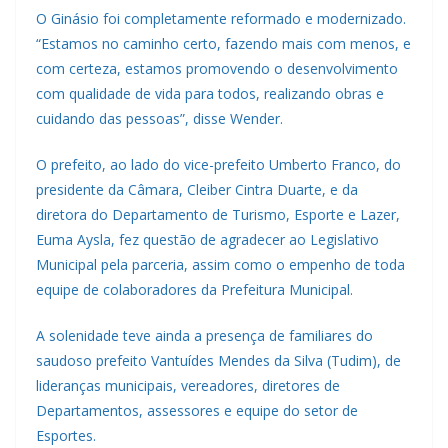
O Ginásio foi completamente reformado e modernizado.
“Estamos no caminho certo, fazendo mais com menos, e
com certeza, estamos promovendo o desenvolvimento
com qualidade de vida para todos, realizando obras e
cuidando das pessoas”, disse Wender.
O prefeito, ao lado do vice-prefeito Umberto Franco, do
presidente da Câmara, Cleiber Cintra Duarte, e da
diretora do Departamento de Turismo, Esporte e Lazer,
Euma Aysla, fez questão de agradecer ao Legislativo
Municipal pela parceria, assim como o empenho de toda
equipe de colaboradores da Prefeitura Municipal.
A solenidade teve ainda a presença de familiares do
saudoso prefeito Vantuídes Mendes da Silva (Tudim), de
lideranças municipais, vereadores, diretores de
Departamentos, assessores e equipe do setor de
Esportes.