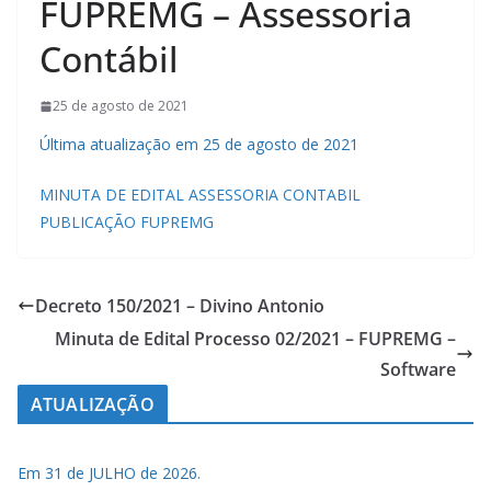
FUPREMG – Assessoria
Contábil
25 de agosto de 2021
Última atualização em 25 de agosto de 2021
MINUTA DE EDITAL ASSESSORIA CONTABIL
PUBLICAÇÃO FUPREMG
Decreto 150/2021 – Divino Antonio
Minuta de Edital Processo 02/2021 – FUPREMG –
Software
ATUALIZAÇÃO
Em 31 de JULHO de 2026.