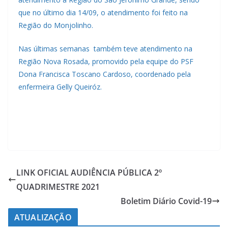
que no último dia 14/09, o atendimento foi feito na
Região do Monjolinho.
Nas últimas semanas também teve atendimento na
Região Nova Rosada, promovido pela equipe do PSF
Dona Francisca Toscano Cardoso, coordenado pela
enfermeira Gelly Queiróz.
LINK OFICIAL AUDIÊNCIA PÚBLICA 2º
QUADRIMESTRE 2021
Boletim Diário Covid-19
ATUALIZAÇÃO