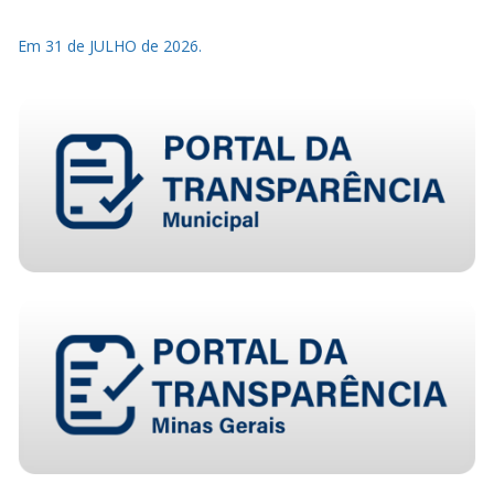
Em 31 de JULHO de 2026.