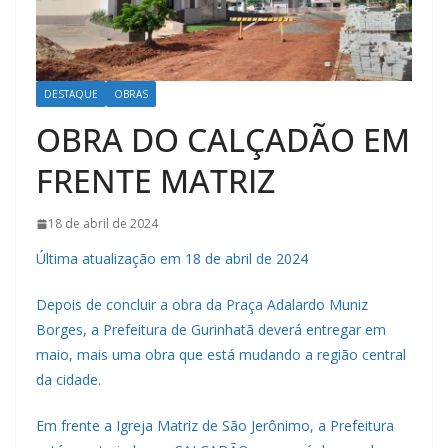
DESTAQUE
OBRAS
OBRA DO CALÇADÃO EM
FRENTE MATRIZ
18 de abril de 2024
Última atualização em 18 de abril de 2024
Depois de concluir a obra da Praça Adalardo Muniz
Borges, a Prefeitura de Gurinhatã deverá entregar em
maio, mais uma obra que está mudando a região central
da cidade.
Em frente a Igreja Matriz de São Jerônimo, a Prefeitura