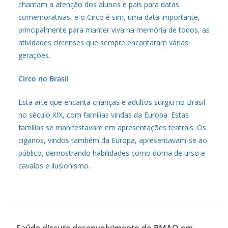
chamam a atenção dos alunos e pais para datas
comemorativas, e o Circo é sim, uma data importante,
principalmente para manter viva na memória de todos, as
atividades circenses que sempre encantaram várias
gerações.
Circo no Brasil
Esta arte que encanta crianças e adultos surgiu no Brasil
no século XIX, com famílias vindas da Europa. Estas
famílias se manifestavam em apresentações teatrais. Os
ciganos, vindos também da Europa, apresentavam-se ao
público, demostrando habilidades como doma de urso e
cavalos e ilusionismo.