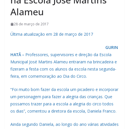
Alameu
28 de março de 2017
Última atualização em 28 de março de 2017
GURIN
HATÃ –
Professores, supervisores e direção da Escola
Municipal José Martins Alameu entraram na brincadeira e
fizeram a festa com os alunos da escola nesta segunda-
feira, em comemoração ao Dia do Circo.
“Foi muito bom fazer da escola um picadeiro e incorporar
um personagem para fazer a alegria das crianças. Que
possamos trazer para a escola a alegria do circo todos
os dias”, comentou a diretora da escola, Daniela Franco.
Ainda segundo Daniela, ao longo do ano várias atividades