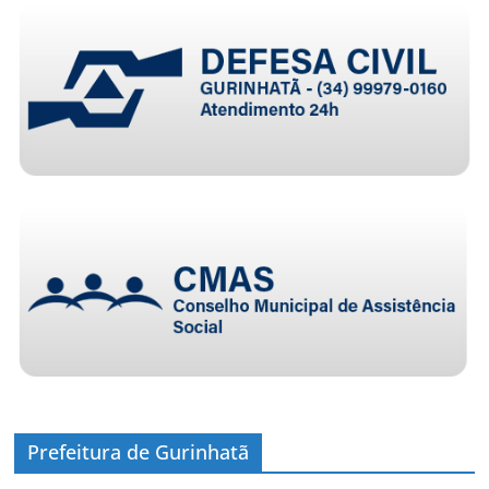
Prefeitura de Gurinhatã