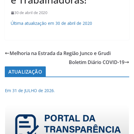
30 de abril de 2020
Última atualização em 30 de abril de 2020
Melhoria na Estrada da Região Junco e Grudi
Boletim Diário COVID-19
ATUALIZAÇÃO
Em 31 de JULHO de 2026.