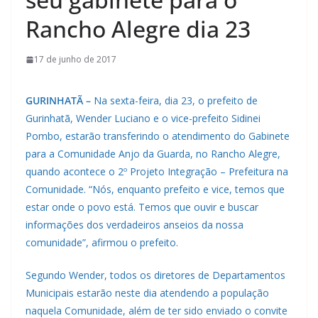
Rancho Alegre dia 23
17 de junho de 2017
GURINHATÃ –
Na sexta-feira, dia 23, o prefeito de
Gurinhatã, Wender Luciano e o vice-prefeito Sidinei
Pombo, estarão transferindo o atendimento do Gabinete
para a Comunidade Anjo da Guarda, no Rancho Alegre,
quando acontece o 2º Projeto Integração – Prefeitura na
Comunidade. “Nós, enquanto prefeito e vice, temos que
estar onde o povo está. Temos que ouvir e buscar
informações dos verdadeiros anseios da nossa
comunidade”, afirmou o prefeito.
Segundo Wender, todos os diretores de Departamentos
Municipais estarão neste dia atendendo a população
naquela Comunidade, além de ter sido enviado o convite