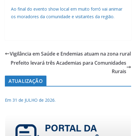
Ao final do evento show local em muito forró vai animar
os moradores da comunidade e visitantes da região.
Vigilância em Saúde e Endemias atuam na zona rural
Prefeito levará três Academias para Comunidades
Rurais
ATUALIZAÇÃO
Em 31 de JULHO de 2026.