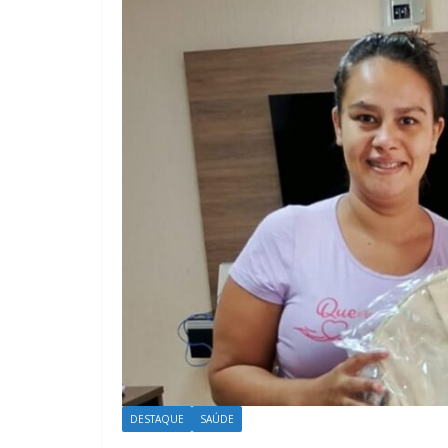
DESTAQUE
SAÚDE