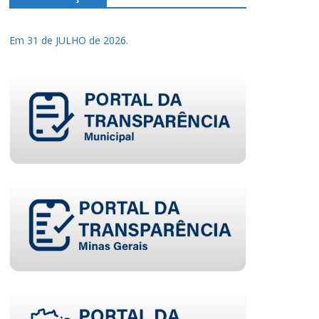
Em 31 de JULHO de 2026.