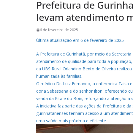
Prefeitura de Gurinha
levam atendimento mé
6 de fevereiro de 2025
Última atualização em 6 de fevereiro de 2025
A Prefeitura de Gurinhatã, por meio da Secretari
atendimento de qualidade para toda a população,
da UBS Rural Orlandino Bento de Oliveira realizou 
humanizada às famílias.
O médico Dr. Luiz Fernando, a enfermeira Taisa 
dona Sebastiana e do senhor Ilton, oferecendo cu
venda da Rita e do Boin, reforçando a atenção à 
A iniciativa faz parte das ações da Prefeitura e d
gurinhatanenses tenham acesso a um atendiment
uma saúde mais próxima e eficiente.