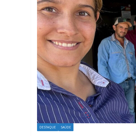
DESTAQUE
SAÚDE