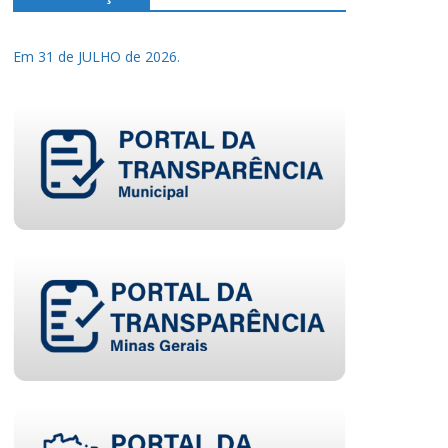
Em 31 de JULHO de 2026.