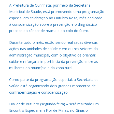
A Prefeitura de Gurinhatã, por meio da Secretaria
Municipal de Saúde, está promovendo uma programação
especial em celebração ao Outubro Rosa, mês dedicado
à conscientização sobre a prevenção e o diagnóstico
precoce do câncer de mama e do colo do útero.
Durante todo o mês, estão sendo realizadas diversas
ações nas unidades de saúde e em outros setores da
administração municipal, com o objetivo de orientar,
cuidar e reforçar a importância da prevenção entre as
mulheres do município e da zona rural.
Como parte da programação especial, a Secretaria de
Saúde está organizando dois grandes momentos de
confraternização e conscientização:
Dia 27 de outubro (segunda-feira) – será realizado um
Encontro Especial em Flor de Minas, no Ginásio