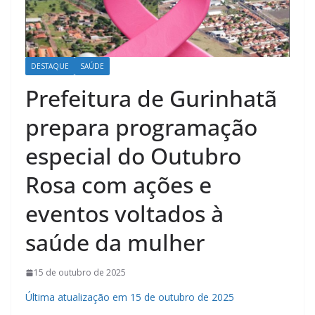
DESTAQUE
SAÚDE
Prefeitura de Gurinhatã
prepara programação
especial do Outubro
Rosa com ações e
eventos voltados à
saúde da mulher
15 de outubro de 2025
Última atualização em 15 de outubro de 2025