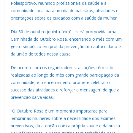
Poliesportivo, reunindo profissionais da saúde e a
comunidade local para um dia de palestras, atividades e
orientações sobre os cuidados com a saúde da mulher.
Dia 30 de outubro (quinta-feira) – será promovida uma
Caminhada do Outubro Rosa, encerrando o mês com um
gesto simbólico em prol da prevenção, do autocuidado e
da união de todos nessa causa.
De acordo com os organizadores, as ações têm sido
realizadas ao longo do mês com grande participação da
comunidade, e o encerramento promete celebrar o
sucesso das atividades e reforçar a mensagem de que a
prevenção salva vidas.
“O Outubro Rosa é um momento importante para
lembrar as mulheres sobre a necessidade dos exames
preventivos, da atenção com a própria saúde e da busca