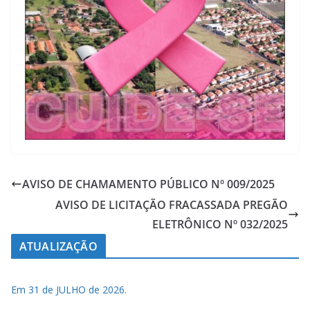
AVISO DE CHAMAMENTO PÚBLICO Nº 009/2025
AVISO DE LICITAÇÃO FRACASSADA PREGÃO
ELETRÔNICO Nº 032/2025
ATUALIZAÇÃO
Em 31 de JULHO de 2026.