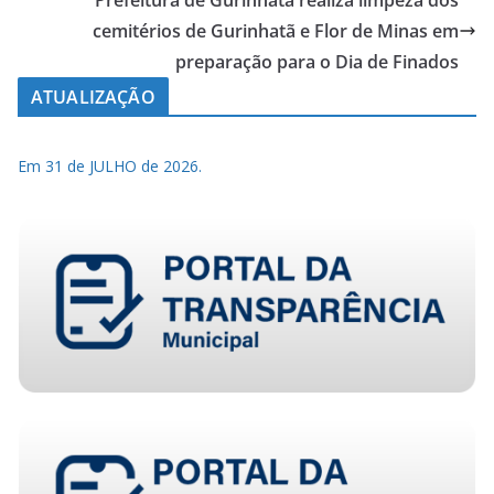
Prefeitura de Gurinhatã realiza limpeza dos
cemitérios de Gurinhatã e Flor de Minas em
preparação para o Dia de Finados
ATUALIZAÇÃO
Em 31 de JULHO de 2026.