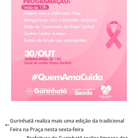
Gurinhatã realiza mais uma edição da tradicional
Feira na Praça nesta sexta-feira