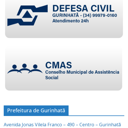
Prefeitura de Gurinhatã
Avenida Jonas Vilela Franco – 490 – Centro – Gurinhatã