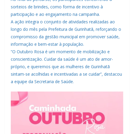
sorteios de brindes, como forma de incentivo à
participação e ao engajamento na campanha.
A ação integra o conjunto de atividades realizadas ao
longo do mês pela Prefeitura de Gurinhatã, reforçando o
compromisso da gestão municipal em promover saúde,
informação e bem-estar à população.
“O Outubro Rosa é um momento de mobilização e
conscientização. Cuidar da saúde é um ato de amor-
próprio, e queremos que as mulheres de Gurinhatã
sintam-se acolhidas e incentivadas a se cuidar”, destacou
a equipe da Secretaria de Saúde.