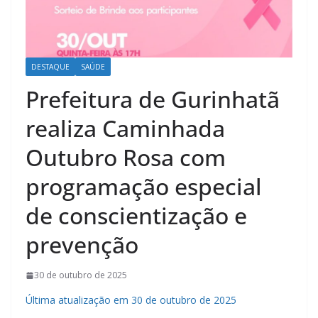
DESTAQUE
SAÚDE
Prefeitura de Gurinhatã
realiza Caminhada
Outubro Rosa com
programação especial
de conscientização e
prevenção
30 de outubro de 2025
Última atualização em 30 de outubro de 2025