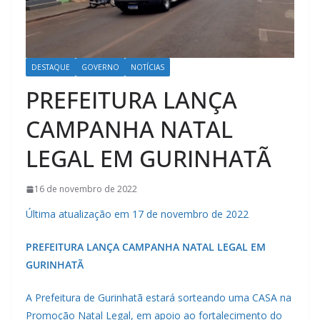
DESTAQUE
GOVERNO
NOTÍCIAS
PREFEITURA LANÇA
CAMPANHA NATAL
LEGAL EM GURINHATÃ
16 de novembro de 2022
Última atualização em 17 de novembro de 2022
PREFEITURA LANÇA CAMPANHA NATAL LEGAL EM
GURINHATÃ
A Prefeitura de Gurinhatã estará sorteando uma CASA na
Promoção Natal Legal, em apoio ao fortalecimento do