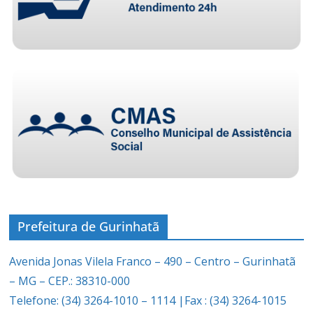
Prefeitura de Gurinhatã
Avenida Jonas Vilela Franco – 490 – Centro – Gurinhatã
– MG – CEP.: 38310-000
Telefone: (34) 3264-1010 – 1114 |Fax : (34) 3264-1015