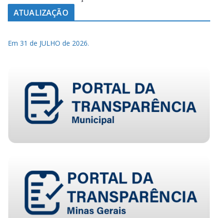
ATUALIZAÇÃO
Em 31 de JULHO de 2026.