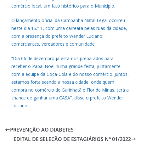
comércio local, um fato histórico para o Município.
O lançamento oficial da Campanha Natal Legal ocorreu
neste dia 15/11, com uma carreata pelas ruas da cidade,
com a presença do prefeito Wender Luciano,
comerciantes, vereadores e comunidade.
“Dia 06 de dezembro já estamos preparados para
receber o Papai Noel numa grande festa, juntamente
com a equipe da Coca-Cola e do nosso comércio. Juntos,
estamos fortalecendo a nossa cidade, onde quem
compra no comércio de Gurinhatã e Flor de Minas, terá a
chance de ganhar uma CASA”, disse o prefeito Wender
Luciano.
PREVENÇÃO AO DIABETES
EDITAL DE SELEÇÃO DE ESTAGIÁRIOS Nº 01/2022