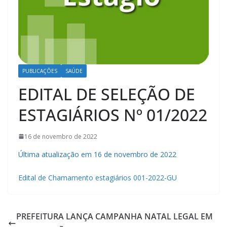
PUBLICAÇÕES
SAÚDE
EDITAL DE SELEÇÃO DE
ESTAGIÁRIOS Nº 01/2022
16 de novembro de 2022
Última atualização em 16 de novembro de 2022
Edital de Chamamento estagiários 001-2022-GU
PREFEITURA LANÇA CAMPANHA NATAL LEGAL EM