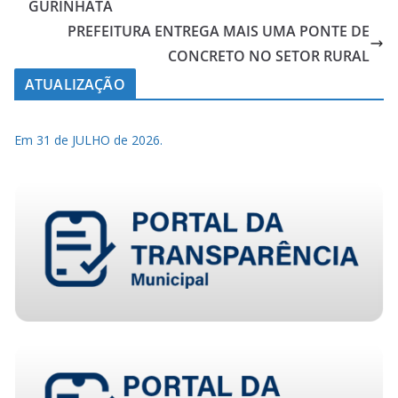
GURINHATÃ
PREFEITURA ENTREGA MAIS UMA PONTE DE
CONCRETO NO SETOR RURAL
ATUALIZAÇÃO
Em 31 de JULHO de 2026.