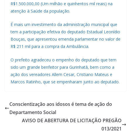
R$1.500.000,00 (Um milhão e quinhentos mil reais) na
atenção à Saúde da população.
É mais um investimento da administração municipal que
tem a participação efetiva do deputado Estadual Leonídio
Bouças, que apresentou emenda parlamentar no valor de
R$ 211 mil para a compra da Ambulância.
O prefeito agradeceu o empenho do deputado que tem
sido um grande benfeitor para Gurinhatã, bem como a
ação dos vereadores Allem Cesar, Cristiano Mateus e
Marcos Ratinho, que se empenharam junto ao deputado.
Conscientização aos idosos é tema de ação do
Departamento Social
AVISO DE ABERTURA DE LICITAÇÃO PREGÃO
013/2021