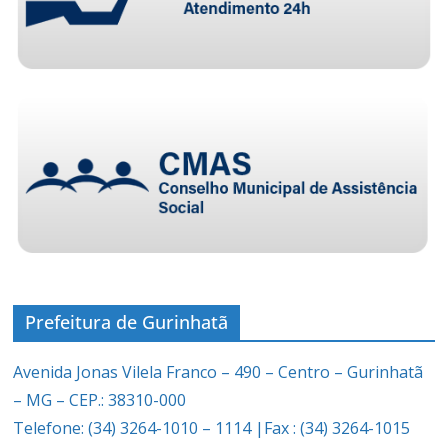
Prefeitura de Gurinhatã
Avenida Jonas Vilela Franco – 490 – Centro – Gurinhatã
– MG – CEP.: 38310-000
Telefone: (34) 3264-1010 – 1114 |Fax : (34) 3264-1015