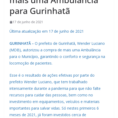
para Gurinhatã
17 de junho de 2021
Última atualização em 17 de junho de 2021
GURINHATÃ –
O prefeito de Gurinhatã, Wender Luciano
(MDB), autorizou a compra de mais uma Ambulância
para o Município, garantindo o conforto e segurança na
locomoção de pacientes.
Esse é o resultado de ações efetivas por parte do
prefeito Wender Luciano, que tem trabalhado
intensamente durante a pandemia para que não falte
recursos para cuidar das pessoas, bem como no
investimento em equipamentos, veículos e materiais
importantes para salvar vidas. Só nestes primeiros 6
meses de 2021, já foram investidos cerca de