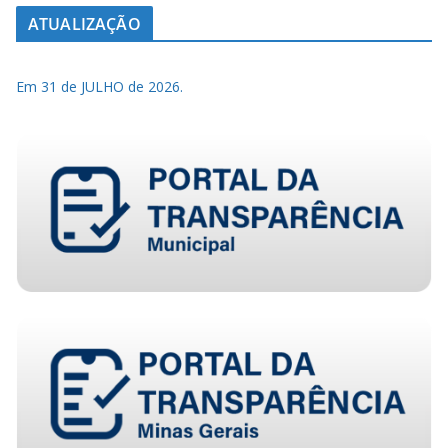
ATUALIZAÇÃO
Em 31 de JULHO de 2026.