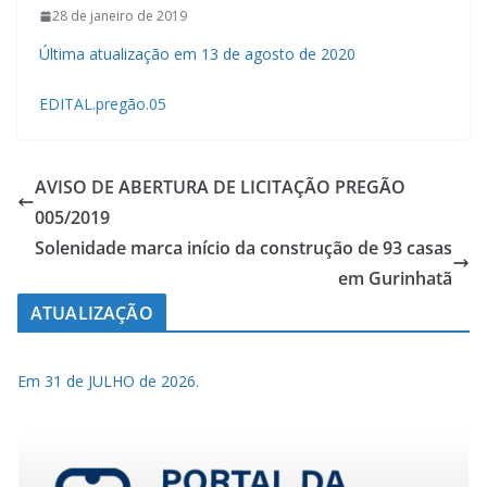
28 de janeiro de 2019
Última atualização em 13 de agosto de 2020
EDITAL.pregão.05
AVISO DE ABERTURA DE LICITAÇÃO PREGÃO
005/2019
Solenidade marca início da construção de 93 casas
em Gurinhatã
ATUALIZAÇÃO
Em 31 de JULHO de 2026.