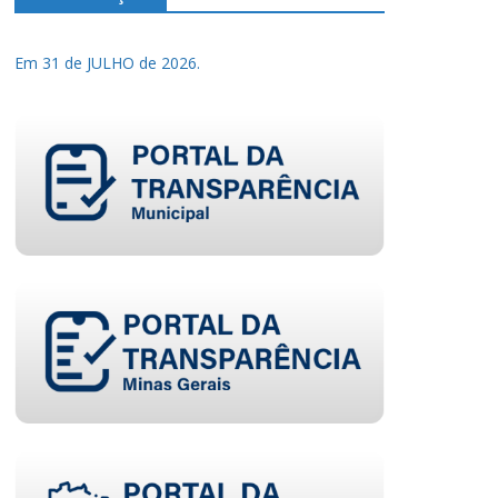
Em 31 de JULHO de 2026.