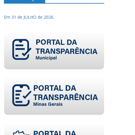
Em 31 de JULHO de 2026.