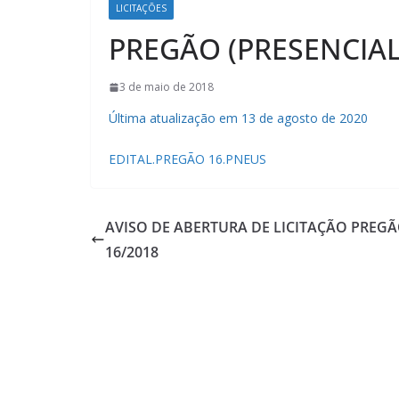
LICITAÇÕES
PREGÃO (PRESENCIAL)
3 de maio de 2018
Última atualização em 13 de agosto de 2020
EDITAL.PREGÃO 16.PNEUS
AVISO DE ABERTURA DE LICITAÇÃO PREG
16/2018