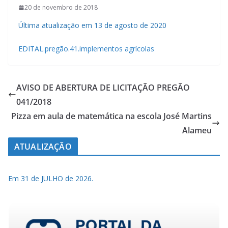
20 de novembro de 2018
Última atualização em 13 de agosto de 2020
EDITAL.pregão.41.implementos agrícolas
AVISO DE ABERTURA DE LICITAÇÃO PREGÃO
041/2018
Pizza em aula de matemática na escola José Martins
Alameu
ATUALIZAÇÃO
Em 31 de JULHO de 2026.