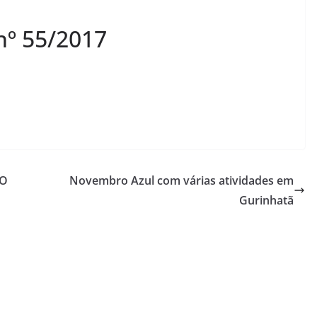
nº 55/2017
ÃO
Novembro Azul com várias atividades em
Gurinhatã