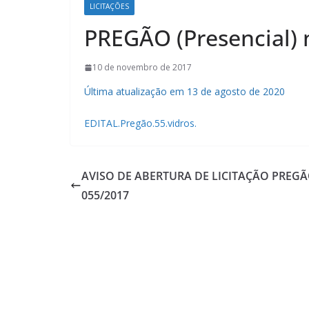
LICITAÇÕES
PREGÃO (Presencial) 
10 de novembro de 2017
Última atualização em 13 de agosto de 2020
EDITAL.Pregão.55.vidros.
AVISO DE ABERTURA DE LICITAÇÃO PREG
055/2017