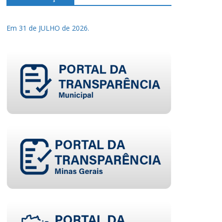
Em 31 de JULHO de 2026.