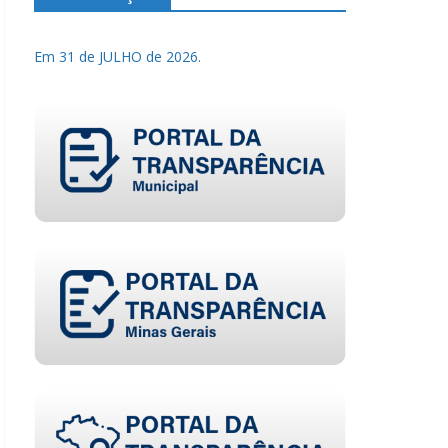
Em 31 de JULHO de 2026.