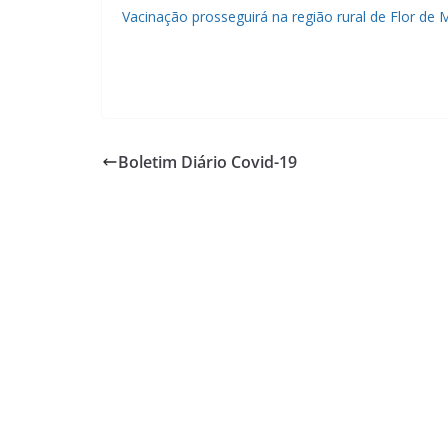
Vacinação prosseguirá na região rural de Flor de 
Boletim Diário Covid-19