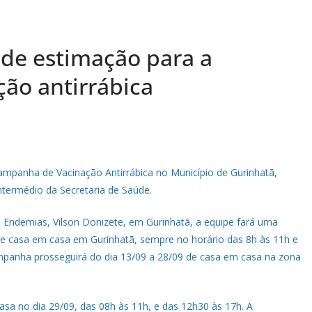
 de estimação para a
ão antirrábica
mpanha de Vacinação Antirrábica no Município de Gurinhatã,
intermédio da Secretaria de Saúde.
Endemias, Vilson Donizete, em Gurinhatã, a equipe fará uma
 de casa em casa em Gurinhatã, sempre no horário das 8h às 11h e
ampanha prosseguirá do dia 13/09 a 28/09 de casa em casa na zona
asa no dia 29/09, das 08h às 11h, e das 12h30 às 17h. A