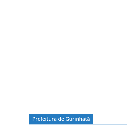
Prefeitura de Gurinhatã