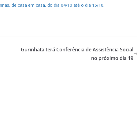
Minas, de casa em casa, do dia 04/10 até o dia 15/10.
Gurinhatã terá Conferência de Assistência Social
no próximo dia 19