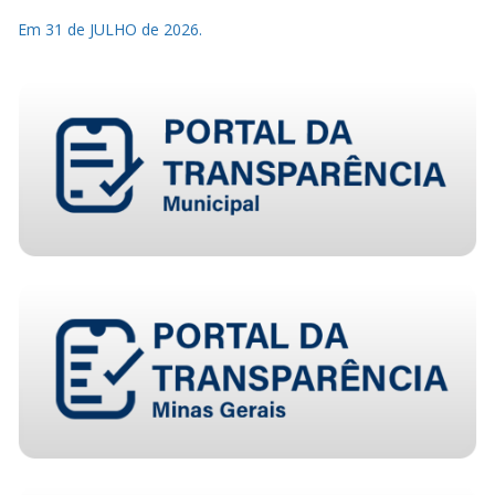
Em 31 de JULHO de 2026.