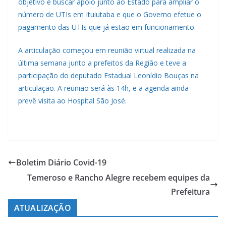
objetivo é buscar apoio junto ao Estado para ampliar o
número de UTIs em Ituiutaba e que o Governo efetue o
pagamento das UTIs que já estão em funcionamento.
A articulação começou em reunião virtual realizada na
última semana junto a prefeitos da Região e teve a
participação do deputado Estadual Leonídio Bouças na
articulação. A reunião será às 14h, e a agenda ainda
prevê visita ao Hospital São José.
Boletim Diário Covid-19
Temeroso e Rancho Alegre recebem equipes da
Prefeitura
ATUALIZAÇÃO