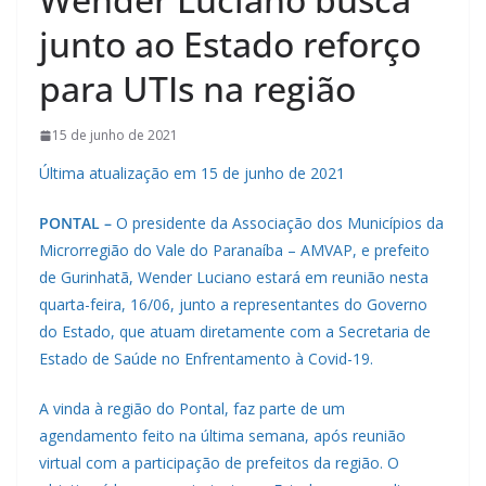
junto ao Estado reforço
para UTIs na região
15 de junho de 2021
Última atualização em 15 de junho de 2021
PONTAL –
O presidente da Associação dos Municípios da
Microrregião do Vale do Paranaíba – AMVAP, e prefeito
de Gurinhatã, Wender Luciano estará em reunião nesta
quarta-feira, 16/06, junto a representantes do Governo
do Estado, que atuam diretamente com a Secretaria de
Estado de Saúde no Enfrentamento à Covid-19.
A vinda à região do Pontal, faz parte de um
agendamento feito na última semana, após reunião
virtual com a participação de prefeitos da região. O