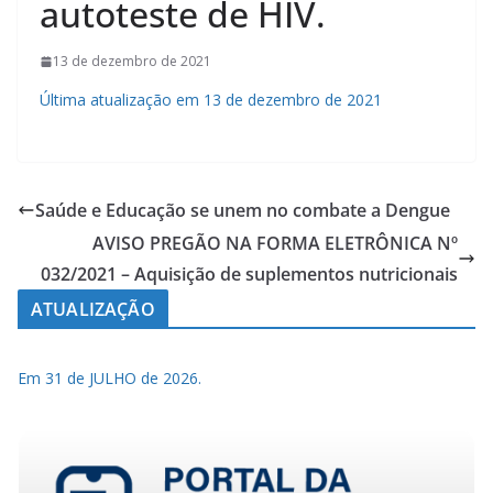
autoteste de HIV.
13 de dezembro de 2021
Última atualização em 13 de dezembro de 2021
Saúde e Educação se unem no combate a Dengue
AVISO PREGÃO NA FORMA ELETRÔNICA Nº
032/2021 – Aquisição de suplementos nutricionais
ATUALIZAÇÃO
Em 31 de JULHO de 2026.