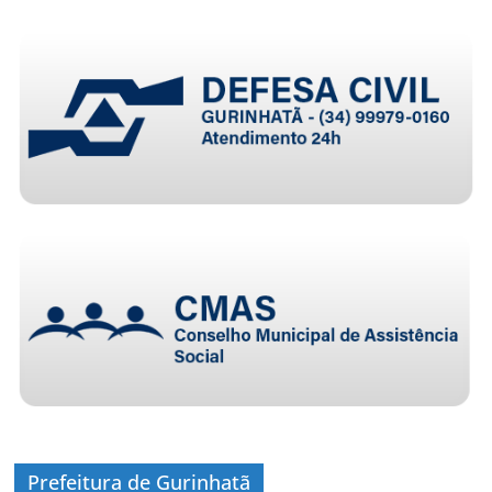
Prefeitura de Gurinhatã