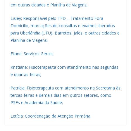
em outras cidades e Planilha de Viagens;
Lisley: Responsável pelo TFD – Tratamento Fora
Domicílio, marcações de consultas e exames liberados
para Uberlândia (UFU), Barretos, Jales, e outras cidades e
Planilha de Viagens;
Eliane: Serviços Gerais;
Kristiane: Fisioterapeuta com atendimento nas segundas
e quartas-feiras;
Patrícia: Fisioterapeuta com atendimento na Secretaria às
terças-feiras e demais dias em outros setores, como
PSFs e Academia da Saúde;
Letícia: Coordenação da Atenção Primária.