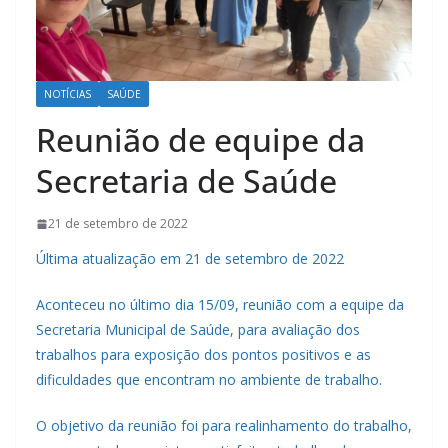
NOTÍCIAS
SAÚDE
Reunião de equipe da
Secretaria de Saúde
21 de setembro de 2022
Última atualização em 21 de setembro de 2022
Aconteceu no último dia 15/09, reunião com a equipe da
Secretaria Municipal de Saúde, para avaliação dos
trabalhos para exposição dos pontos positivos e as
dificuldades que encontram no ambiente de trabalho.
O objetivo da reunião foi para realinhamento do trabalho,