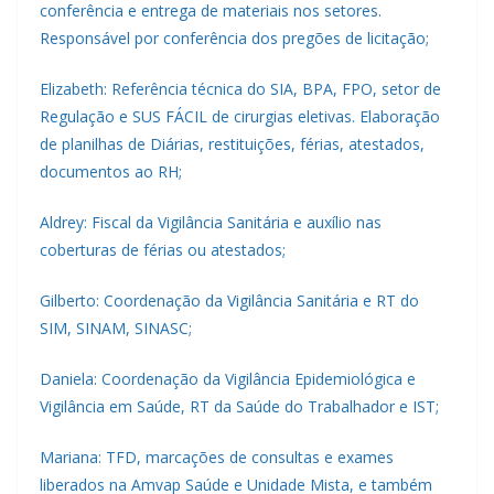
conferência e entrega de materiais nos setores.
Responsável por conferência dos pregões de licitação;
Elizabeth: Referência técnica do SIA, BPA, FPO, setor de
Regulação e SUS FÁCIL de cirurgias eletivas. Elaboração
de planilhas de Diárias, restituições, férias, atestados,
documentos ao RH;
Aldrey: Fiscal da Vigilância Sanitária e auxílio nas
coberturas de férias ou atestados;
Gilberto: Coordenação da Vigilância Sanitária e RT do
SIM, SINAM, SINASC;
Daniela: Coordenação da Vigilância Epidemiológica e
Vigilância em Saúde, RT da Saúde do Trabalhador e IST;
Mariana: TFD, marcações de consultas e exames
liberados na Amvap Saúde e Unidade Mista, e também