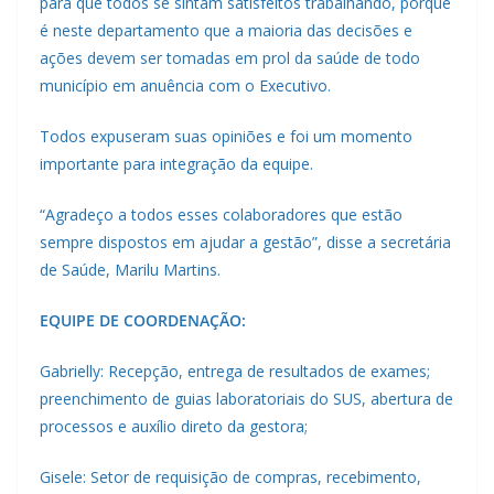
para que todos se sintam satisfeitos trabalhando, porque
é neste departamento que a maioria das decisões e
ações devem ser tomadas em prol da saúde de todo
município em anuência com o Executivo.
Todos expuseram suas opiniões e foi um momento
importante para integração da equipe.
“Agradeço a todos esses colaboradores que estão
sempre dispostos em ajudar a gestão”, disse a secretária
de Saúde, Marilu Martins.
EQUIPE DE COORDENAÇÃO:
Gabrielly: Recepção, entrega de resultados de exames;
preenchimento de guias laboratoriais do SUS, abertura de
processos e auxílio direto da gestora;
Gisele: Setor de requisição de compras, recebimento,