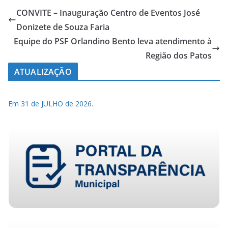
CONVITE – Inauguração Centro de Eventos José
Donizete de Souza Faria
Equipe do PSF Orlandino Bento leva atendimento à
Região dos Patos
ATUALIZAÇÃO
Em 31 de JULHO de 2026.