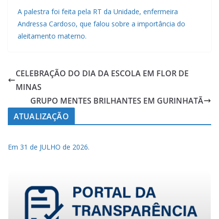
A palestra foi feita pela RT da Unidade, enfermeira
Andressa Cardoso, que falou sobre a importância do
aleitamento materno.
CELEBRAÇÃO DO DIA DA ESCOLA EM FLOR DE
MINAS
GRUPO MENTES BRILHANTES EM GURINHATÃ
ATUALIZAÇÃO
Em 31 de JULHO de 2026.