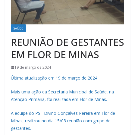
SAÚDE
REUNIÃO DE GESTANTES
EM FLOR DE MINAS
19 de março de 2024
Última atualização em 19 de março de 2024
Mais uma ação da Secretaria Municipal de Saúde, na
Atenção Primária, foi realizada em Flor de Minas.
A equipe do PSF Divino Gonçalves Pereira em Flor de
Minas, realizou no dia 15/03 reunião com grupo de
gestantes.