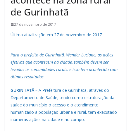
de Gurinhatã
27 de novembro de 2017
Última atualização em 27 de novembro de 2017
Para o prefeito de Gurinhatã, Wender Luciano, as ações
efetivas que acontecem na cidade, também devem ser
levadas às comunidades rurais, e isso tem acontecido com
ótimos resultados
GURINHATÃ –
A Prefeitura de Gurinhatã, através do
Departamento de Saúde, tendo como estruturação da
saúde do município o acesso e o atendimento
humanizado à população urbana e rural, tem executado
inúmeras ações na cidade e no campo.