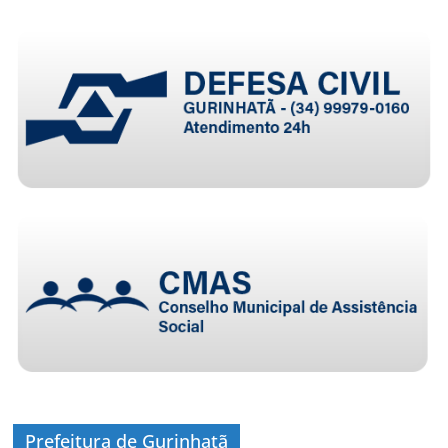
Prefeitura de Gurinhatã