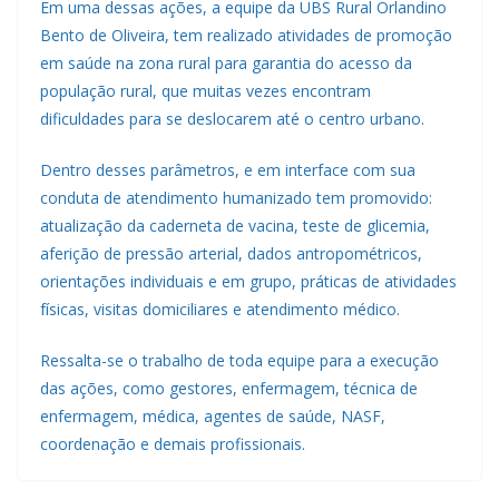
Em uma dessas ações, a equipe da UBS Rural Orlandino
Bento de Oliveira, tem realizado atividades de promoção
em saúde na zona rural para garantia do acesso da
população rural, que muitas vezes encontram
dificuldades para se deslocarem até o centro urbano.
Dentro desses parâmetros, e em interface com sua
conduta de atendimento humanizado tem promovido:
atualização da caderneta de vacina, teste de glicemia,
aferição de pressão arterial, dados antropométricos,
orientações individuais e em grupo, práticas de atividades
físicas, visitas domiciliares e atendimento médico.
Ressalta-se o trabalho de toda equipe para a execução
das ações, como gestores, enfermagem, técnica de
enfermagem, médica, agentes de saúde, NASF,
coordenação e demais profissionais.