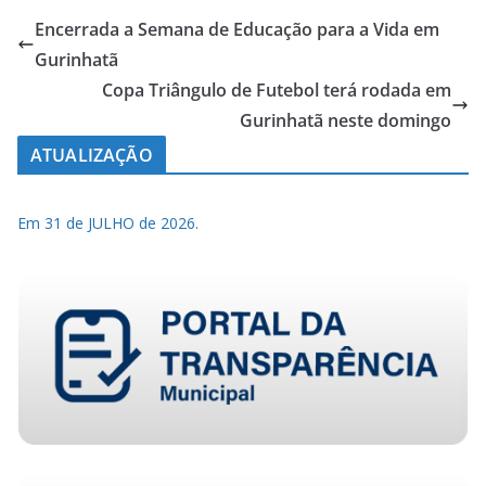
Encerrada a Semana de Educação para a Vida em
Gurinhatã
Copa Triângulo de Futebol terá rodada em
Gurinhatã neste domingo
ATUALIZAÇÃO
Em 31 de JULHO de 2026.