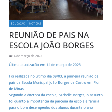
EDUCAÇÃO
NOTÍCIAS
REUNIÃO DE PAIS NA
ESCOLA JOÃO BORGES
14 de março de 2023
Última atualização em 14 de março de 2023
Foi realizada no último dia 09/03, a primeira reunião de
pais da Escola Municipal João Borges de Castro em Flor
de Minas.
Segundo a diretora da escola, Michelle Borges, o assunto
foi quanto a importância da parceria da escola e família
para o bom desempenho dos alunos durante o ano