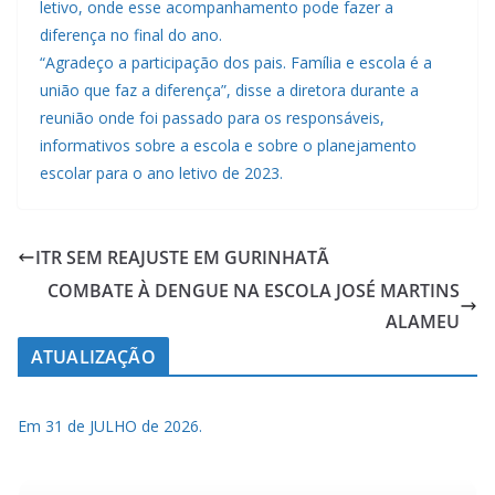
letivo, onde esse acompanhamento pode fazer a
diferença no final do ano.
“Agradeço a participação dos pais. Família e escola é a
união que faz a diferença”, disse a diretora durante a
reunião onde foi passado para os responsáveis,
informativos sobre a escola e sobre o planejamento
escolar para o ano letivo de 2023.
ITR SEM REAJUSTE EM GURINHATÃ
COMBATE À DENGUE NA ESCOLA JOSÉ MARTINS
ALAMEU
ATUALIZAÇÃO
Em 31 de JULHO de 2026.