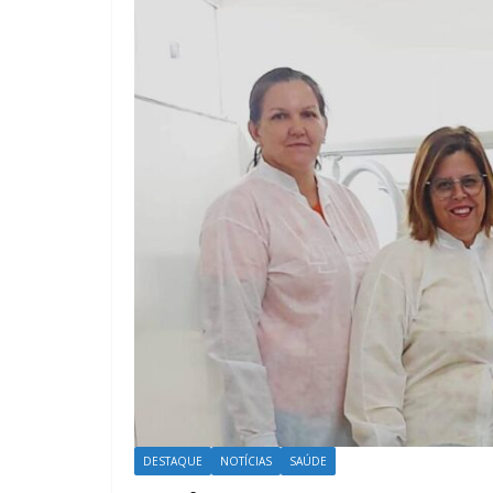
DESTAQUE
NOTÍCIAS
SAÚDE