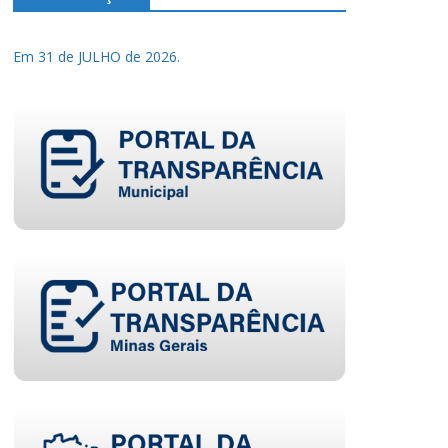
Em 31 de JULHO de 2026.