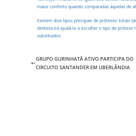
maior conforto quando comparadas àquelas de al
Existem dois tipos principais de próteses: totais 
dentista irá ajudá-lo a escolher o tipo de próte
substituídos.
GRUPO GURINHATÃ ATIVO PARTICIPA DO
CIRCUITO SANTANDER EM UBERLÂNDIA