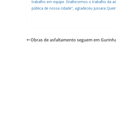
trabalho em equipe. Enaltecemos o trabalho da 
pública de nossa cidade”, agradeceu Jussara Queir
Obras de asfaltamento seguem em Gurinh