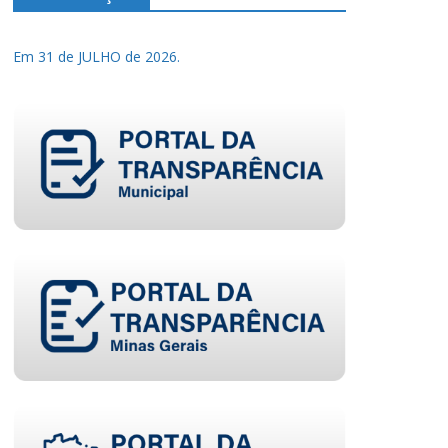
Em 31 de JULHO de 2026.