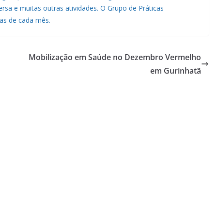
rsa e muitas outras atividades. O Grupo de Práticas
ras de cada mês.
Mobilização em Saúde no Dezembro Vermelho
em Gurinhatã