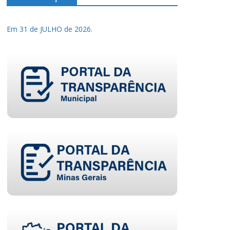
Em 31 de JULHO de 2026.