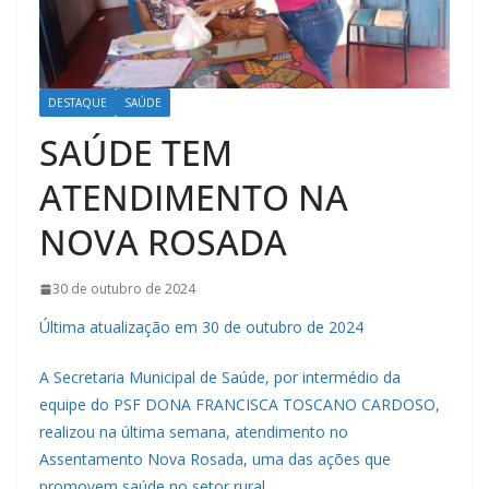
DESTAQUE
SAÚDE
SAÚDE TEM
ATENDIMENTO NA
NOVA ROSADA
30 de outubro de 2024
Última atualização em 30 de outubro de 2024
A Secretaria Municipal de Saúde, por intermédio da
equipe do PSF DONA FRANCISCA TOSCANO CARDOSO,
realizou na última semana, atendimento no
Assentamento Nova Rosada, uma das ações que
promovem saúde no setor rural.