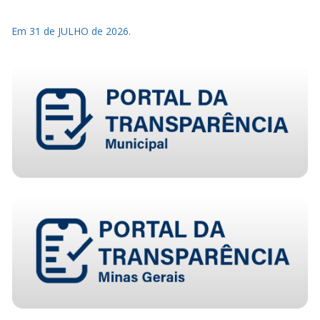
Em 31 de JULHO de 2026.