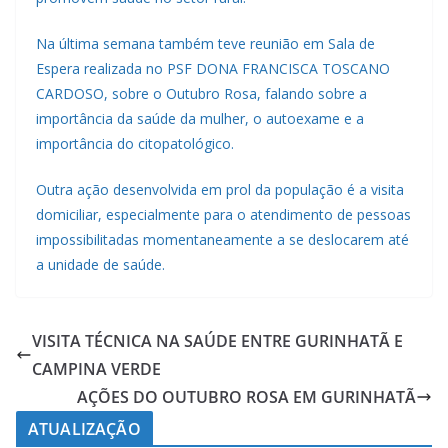
Na última semana também teve reunião em Sala de
Espera realizada no PSF DONA FRANCISCA TOSCANO
CARDOSO, sobre o Outubro Rosa, falando sobre a
importância da saúde da mulher, o autoexame e a
importância do citopatológico.
Outra ação desenvolvida em prol da população é a visita
domiciliar, especialmente para o atendimento de pessoas
impossibilitadas momentaneamente a se deslocarem até
a unidade de saúde.
VISITA TÉCNICA NA SAÚDE ENTRE GURINHATÃ E
CAMPINA VERDE
AÇÕES DO OUTUBRO ROSA EM GURINHATÃ
ATUALIZAÇÃO