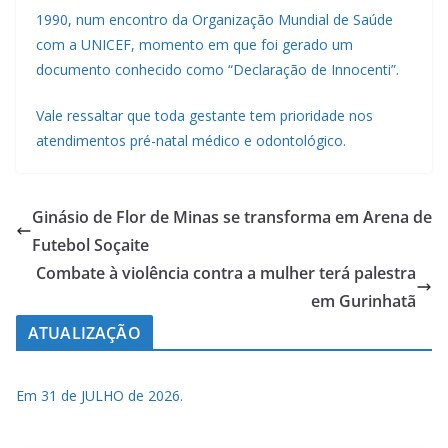
1990, num encontro da Organização Mundial de Saúde
com a UNICEF, momento em que foi gerado um
documento conhecido como “Declaração de Innocenti”.
Vale ressaltar que toda gestante tem prioridade nos
atendimentos pré-natal médico e odontológico.
Ginásio de Flor de Minas se transforma em Arena de
Futebol Soçaite
Combate à violência contra a mulher terá palestra
em Gurinhatã
ATUALIZAÇÃO
Em 31 de JULHO de 2026.