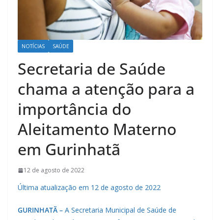
NOTÍCIAS
SAÚDE
Secretaria de Saúde
chama a atenção para a
importância do
Aleitamento Materno
em Gurinhatã
12 de agosto de 2022
Última atualização em 12 de agosto de 2022
GURINHATÃ –
A Secretaria Municipal de Saúde de