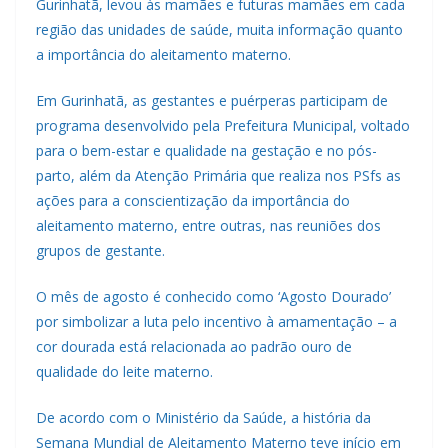
Gurinhatã, levou às mamães e futuras mamães em cada
região das unidades de saúde, muita informação quanto
a importância do aleitamento materno.
Em Gurinhatã, as gestantes e puérperas participam de
programa desenvolvido pela Prefeitura Municipal, voltado
para o bem-estar e qualidade na gestação e no pós-
parto, além da Atenção Primária que realiza nos PSfs as
ações para a conscientização da importância do
aleitamento materno, entre outras, nas reuniões dos
grupos de gestante.
O mês de agosto é conhecido como ‘Agosto Dourado’
por simbolizar a luta pelo incentivo à amamentação – a
cor dourada está relacionada ao padrão ouro de
qualidade do leite materno.
De acordo com o Ministério da Saúde, a história da
Semana Mundial de Aleitamento Materno teve início em