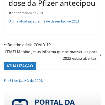
dose da Pfizer antecipou
2 de dezembro de 2021
Última atualização em 2 de dezembro de 2021
Boletim diário COVID-19
CEMEI Menino Jesus informa que as matrículas para
2022 estão abertas!
ATUALIZAÇÃO
Em 31 de JULHO de 2026.