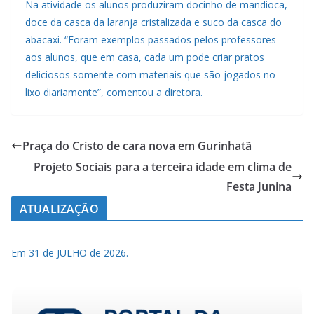
Na atividade os alunos produziram docinho de mandioca,
doce da casca da laranja cristalizada e suco da casca do
abacaxi. “Foram exemplos passados pelos professores
aos alunos, que em casa, cada um pode criar pratos
deliciosos somente com materiais que são jogados no
lixo diariamente”, comentou a diretora.
Praça do Cristo de cara nova em Gurinhatã
Projeto Sociais para a terceira idade em clima de
Festa Junina
ATUALIZAÇÃO
Em 31 de JULHO de 2026.