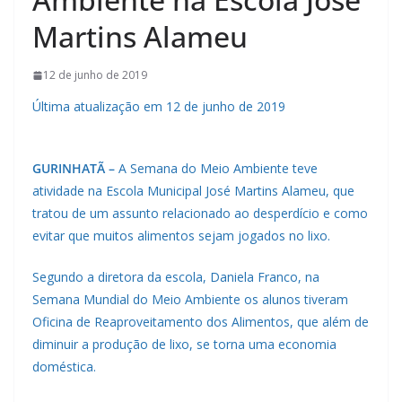
Martins Alameu
12 de junho de 2019
Última atualização em 12 de junho de 2019
GURINHATÃ –
A Semana do Meio Ambiente teve
atividade na Escola Municipal José Martins Alameu, que
tratou de um assunto relacionado ao desperdício e como
evitar que muitos alimentos sejam jogados no lixo.
Segundo a diretora da escola, Daniela Franco, na
Semana Mundial do Meio Ambiente os alunos tiveram
Oficina de Reaproveitamento dos Alimentos, que além de
diminuir a produção de lixo, se torna uma economia
doméstica.