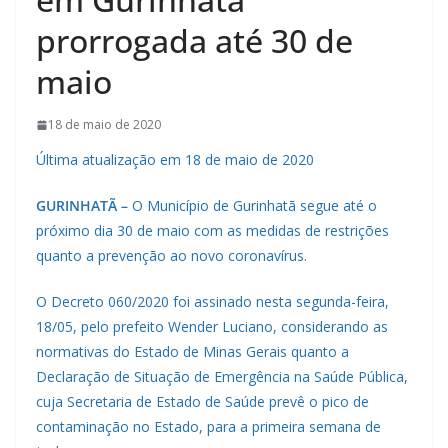
prorrogada até 30 de
maio
18 de maio de 2020
Última atualização em 18 de maio de 2020
GURINHATÃ –
O Município de Gurinhatã segue até o
próximo dia 30 de maio com as medidas de restrições
quanto a prevenção ao novo coronavírus.
O Decreto 060/2020 foi assinado nesta segunda-feira,
18/05, pelo prefeito Wender Luciano, considerando as
normativas do Estado de Minas Gerais quanto a
Declaração de Situação de Emergência na Saúde Pública,
cuja Secretaria de Estado de Saúde prevê o pico de
contaminação no Estado, para a primeira semana de