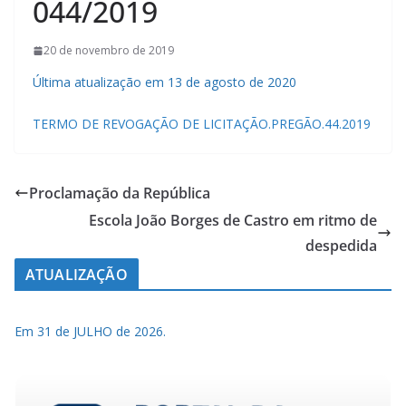
044/2019
20 de novembro de 2019
Última atualização em 13 de agosto de 2020
TERMO DE REVOGAÇÃO DE LICITAÇÃO.PREGÃO.44.2019
Proclamação da República
Escola João Borges de Castro em ritmo de
despedida
ATUALIZAÇÃO
Em 31 de JULHO de 2026.