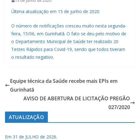
15 de junho de 2020
Última atualização em 15 de junho de 2020
O número de notificações cresceu muito nesta segunda-
feira, 15/06, em Gurinhatã. O fato se deu pelo motivo de
o Departamento Municipal de Saúde ter realizado 20
Testes Rápidos para Covid-19, sendo que todos tiveram
o resultado negativo.
Equipe técnica da Saúde recebe mais EPIs em
Gurinhatã
AVISO DE ABERTURA DE LICITAÇÃO PREGÃO
027/2020
ATUALIZAÇÃO
Em 31 de JULHO de 2026.